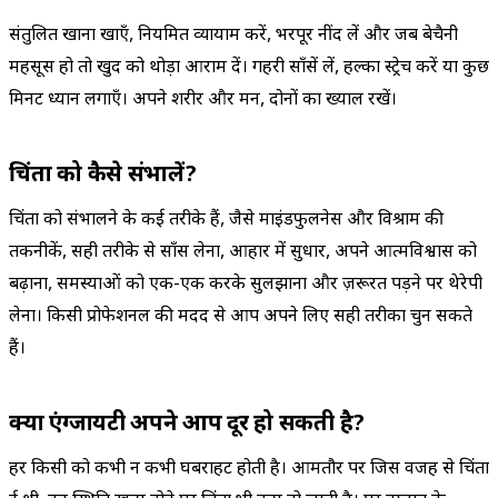
संतुलित खाना खाएँ, नियमित व्यायाम करें, भरपूर नींद लें और जब बेचैनी
महसूस हो तो खुद को थोड़ा आराम दें। गहरी साँसें लें, हल्का स्ट्रेच करें या कुछ
मिनट ध्यान लगाएँ। अपने शरीर और मन, दोनों का ख्याल रखें।
चिंता को कैसे संभालें?
चिंता को संभालने के कई तरीके हैं, जैसे माइंडफुलनेस और विश्राम की
तकनीकें, सही तरीके से साँस लेना, आहार में सुधार, अपने आत्मविश्वास को
बढ़ाना, समस्याओं को एक-एक करके सुलझाना और ज़रूरत पड़ने पर थेरेपी
लेना। किसी प्रोफेशनल की मदद से आप अपने लिए सही तरीका चुन सकते
हैं।
क्या एंग्जायटी अपने आप दूर हो सकती है?
हर किसी को कभी न कभी घबराहट होती है। आमतौर पर जिस वजह से चिंता