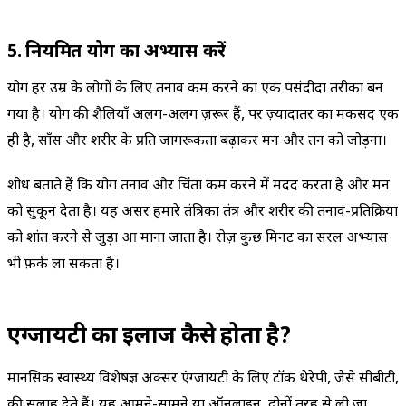
5. नियमित योग का अभ्यास करें
योग हर उम्र के लोगों के लिए तनाव कम करने का एक पसंदीदा तरीका बन
गया है। योग की शैलियाँ अलग-अलग ज़रूर हैं, पर ज़्यादातर का मकसद एक
ही है, साँस और शरीर के प्रति जागरूकता बढ़ाकर मन और तन को जोड़ना।
शोध बताते हैं कि योग तनाव और चिंता कम करने में मदद करता है और मन
को सुकून देता है। यह असर हमारे तंत्रिका तंत्र और शरीर की तनाव-प्रतिक्रिया
को शांत करने से जुड़ा हुआ माना जाता है। रोज़ कुछ मिनट का सरल अभ्यास
भी फ़र्क ला सकता है।
एंग्जायटी का इलाज कैसे होता है?
मानसिक स्वास्थ्य विशेषज्ञ अक्सर एंग्जायटी के लिए टॉक थेरेपी, जैसे सीबीटी,
की सलाह देते हैं। यह आमने-सामने या ऑनलाइन, दोनों तरह से ली जा