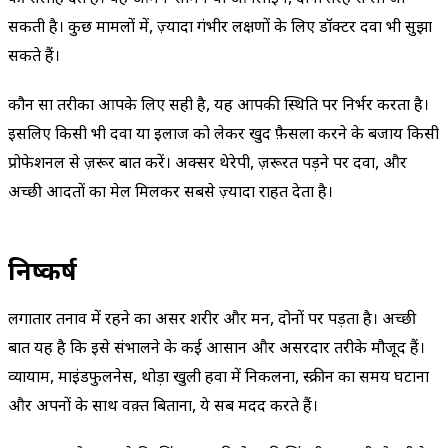
सकती है। कुछ मामलों में, ज़्यादा गंभीर लक्षणों के लिए डॉक्टर दवा भी सुझा
सकते हैं।
कौन सा तरीका आपके लिए सही है, यह आपकी स्थिति पर निर्भर करता है।
इसलिए किसी भी दवा या इलाज को लेकर खुद फ़ैसला करने के बजाय किसी
प्रोफेशनल से ज़रूर बात करें। अक्सर थेरेपी, ज़रूरत पड़ने पर दवा, और
अच्छी आदतों का मेल मिलकर सबसे ज़्यादा राहत देता है।
निष्कर्ष
लगातार तनाव में रहने का असर शरीर और मन, दोनों पर पड़ता है। अच्छी
बात यह है कि इसे संभालने के कई आसान और असरदार तरीके मौजूद हैं।
व्यायाम, माइंडफुलनेस, थोड़ा खुली हवा में निकलना, स्क्रीन का समय घटाना
और अपनों के साथ वक़्त बिताना, ये सब मदद करते हैं।