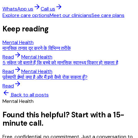
WhatsApp us
Call us
Explore care options
Meet our clinicians
See care plans
Keep reading
Mental Health
मानसिक तनाव दूर करने के विभिन्न तरीके
Read
Mental Health
5 संकेत जो बताते हैं कि बच्चे को मानसिक स्वास्थ्य विकार हो सकता है
Read
Mental Health
पूर्वव्यापी ईर्ष्या क्या है और मैं इसे कैसे रोक सकता हूँ?
Read
Back to all posts
Mental Health
Found this helpful? Start with a 15-
minute call.
Free, confidential, no commitment. Just a conversation to