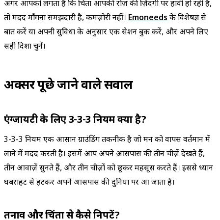
अगर आपको लगता है कि चिंता आपकी रोज़ की ज़िंदगी पर हावी हो रही है,
तो मदद माँगना समझदारी है, कमज़ोरी नहीं।
Emoneeds
के विशेषज्ञ से
बात करें या अपनी सुविधा के अनुसार एक सेशन बुक करें, और अपने लिए
सही दिशा चुनें।
अक्सर पूछे जाने वाले सवाल
एंग्जायटी के लिए 3-3-3 नियम क्या है?
3-3-3 नियम एक आसान ग्राउंडिंग तकनीक है जो मन को वापस वर्तमान में
लाने में मदद करती है। इसमें आप अपने आसपास की तीन चीज़ें देखते हैं,
तीन आवाज़ें सुनते हैं, और तीन चीज़ों को छूकर महसूस करते हैं। इससे ध्यान
घबराहट से हटकर अपने आसपास की दुनिया पर आ जाता है।
तनाव और चिंता से कैसे निपटें?