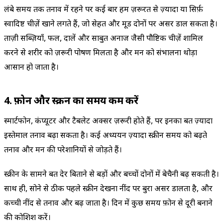
लंबे समय तक तनाव में रहने पर कई बार हम ज़रूरत से ज़्यादा या सिर्फ़
स्वादिष्ट चीज़ें खाने लगते हैं, जो सेहत और मूड दोनों पर असर डाल सकता है।
ताज़ी सब्ज़ियाँ, फल, दालें और साबुत अनाज जैसी पौष्टिक चीज़ें शामिल
करने से शरीर को ज़रूरी पोषण मिलता है और मन को संभालना थोड़ा
आसान हो जाता है।
4. फ़ोन और स्क्रीन का समय कम करें
स्मार्टफोन, कंप्यूटर और टैबलेट अक्सर ज़रूरी होते हैं, पर इनका बहुत ज़्यादा
इस्तेमाल तनाव बढ़ा सकता है। कई अध्ययन ज़्यादा स्क्रीन समय को बढ़ते
तनाव और मन की परेशानियों से जोड़ते हैं।
स्क्रीन के सामने बहुत देर बिताने से बड़ों और बच्चों दोनों में बेचैनी बढ़ सकती है।
साथ ही, सोने से ठीक पहले स्क्रीन देखना नींद पर बुरा असर डालता है, और
कच्ची नींद से तनाव और बढ़ जाता है। दिन में कुछ समय फ़ोन से दूरी बनाने
की कोशिश करें।