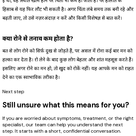
हुई थी, वह स्थिति खत्म होने पर चिंता भी कम हो जाती है। पर हालात के
हिसाब से यह फिर लौट भी सकती है। अगर चिंता लंबे समय तक बनी रहे और
बढ़ती जाए, तो उसे नज़रअंदाज़ न करें और किसी विशेषज्ञ से बात करें।
क्या रोने से तनाव कम होता है?
बहुत से लोग रोने को सिर्फ़ दुख से जोड़ते हैं, पर असल में रोना कई बार मन को
हल्का कर देता है। रो लेने के बाद कुछ लोग बेहतर और शांत महसूस करते हैं।
इसलिए अगर रोने का मन हो, तो खुद को रोकें नहीं। यह आपके मन को राहत
देने का एक स्वाभाविक तरीका है।
Next step
Still unsure what this means for you?
If you are worried about symptoms, treatment, or the right
specialist, our team can help you understand the next
step. It starts with a short, confidential conversation.