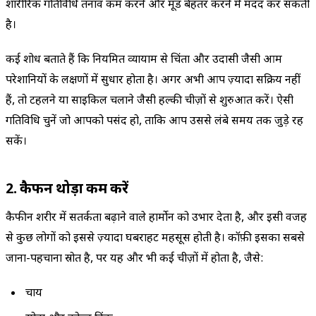
शारीरिक गतिविधि तनाव कम करने और मूड बेहतर करने में मदद कर सकती
है।
कई शोध बताते हैं कि नियमित व्यायाम से चिंता और उदासी जैसी आम
परेशानियों के लक्षणों में सुधार होता है। अगर अभी आप ज़्यादा सक्रिय नहीं
हैं, तो टहलने या साइकिल चलाने जैसी हल्की चीज़ों से शुरुआत करें। ऐसी
गतिविधि चुनें जो आपको पसंद हो, ताकि आप उससे लंबे समय तक जुड़े रह
सकें।
2. कैफीन थोड़ा कम करें
कैफीन शरीर में सतर्कता बढ़ाने वाले हार्मोन को उभार देता है, और इसी वजह
से कुछ लोगों को इससे ज़्यादा घबराहट महसूस होती है। कॉफ़ी इसका सबसे
जाना-पहचाना स्रोत है, पर यह और भी कई चीज़ों में होता है, जैसे:
चाय