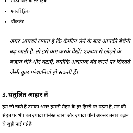
सोडा और कोल्ड ड्रिंक
एनर्जी ड्रिंक
चॉकलेट
अगर आपको लगता है कि कैफीन लेने के बाद आपकी बेचैनी
बढ़ जाती है, तो इसे कम करके देखें। एकदम से छोड़ने के
बजाय धीरे-धीरे घटाएँ, क्योंकि अचानक बंद करने पर सिरदर्द
जैसी कुछ परेशानियाँ हो सकती हैं।
3. संतुलित आहार लें
हम जो खाते हैं उसका असर हमारी सेहत के हर हिस्से पर पड़ता है, मन की
सेहत पर भी। बहुत ज़्यादा प्रोसेस्ड खाना और ज़्यादा चीनी अक्सर तनाव बढ़ाने
से जुड़ी पाई गई है।