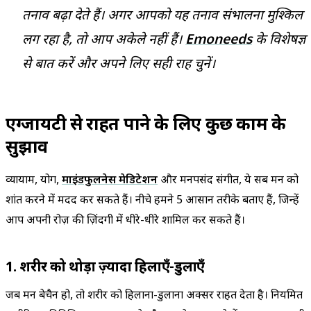
तनाव बढ़ा देते हैं। अगर आपको यह तनाव संभालना मुश्किल
लग रहा है, तो आप अकेले नहीं हैं।
Emoneeds
के विशेषज्ञ
से बात करें और अपने लिए सही राह चुनें।
एंग्जायटी से राहत पाने के लिए कुछ काम के
सुझाव
व्यायाम, योग,
माइंडफुलनेस मेडिटेशन
और मनपसंद संगीत, ये सब मन को
शांत करने में मदद कर सकते हैं। नीचे हमने 5 आसान तरीके बताए हैं, जिन्हें
आप अपनी रोज़ की ज़िंदगी में धीरे-धीरे शामिल कर सकते हैं।
1. शरीर को थोड़ा ज़्यादा हिलाएँ-डुलाएँ
जब मन बेचैन हो, तो शरीर को हिलाना-डुलाना अक्सर राहत देता है। नियमित