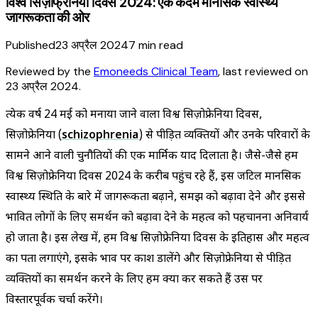
विश्व सिज़ोफ्रेनिया दिवस 2024: एक कदम मानसिक स्वास्थ्य
जागरूकता की ओर
Published
23 अप्रैल 2024
7
min read
Reviewed by the
Emoneeds Clinical Team
, last reviewed on
23 अप्रैल 2024
.
प्रत्येक वर्ष 24 मई को मनाया जाने वाला विश्व सिज़ोफ्रेनिया दिवस,
सिज़ोफ्रेनिया (
schizophrenia
) से पीड़ित व्यक्तियों और उनके परिवारों के
सामने आने वाली चुनौतियों की एक मार्मिक याद दिलाता है। जैसे-जैसे हम
विश्व सिज़ोफ्रेनिया दिवस 2024 के करीब पहुंच रहे हैं, इस जटिल मानसिक
स्वास्थ्य स्थिति के बारे में जागरूकता बढ़ाने, समझ को बढ़ावा देने और इससे
प्रभावित लोगों के लिए समर्थन को बढ़ावा देने के महत्व को पहचानना अनिवार्य
हो जाता है। इस लेख में, हम विश्व सिज़ोफ्रेनिया दिवस के इतिहास और महत्व
का पता लगाएंगे, इसके प्रभाव पर प्रकाश डालेंगे और सिज़ोफ्रेनिया से पीड़ित
व्यक्तियों का समर्थन करने के लिए हम क्या कर सकते हैं उस पर
विस्तारपूर्वक चर्चा करेंगे।