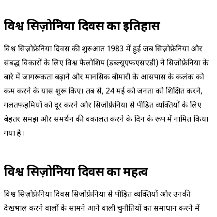
विश्व सिज़ोफ्रेनिया दिवस का इतिहास
विश्व सिज़ोफ्रेनिया दिवस की शुरुआत 1983 में हुई जब सिज़ोफ्रेनिया और
संबद्ध विकारों के लिए विश्व फैलोशिप (डब्ल्यूएफएसएडी) ने सिज़ोफ्रेनिया के
बारे में जागरूकता बढ़ाने और मानसिक बीमारी के आसपास के कलंक को
कम करने के प्रयास शुरू किए। तब से, 24 मई को जनता को शिक्षित करने,
गलतफहमियों को दूर करने और सिज़ोफ्रेनिया से पीड़ित व्यक्तियों के लिए
बेहतर समझ और समर्थन की वकालत करने के दिन के रूप में नामित किया
गया है।
विश्व सिज़ोफ्रेनिया दिवस का महत्व
विश्व सिज़ोफ्रेनिया दिवस सिज़ोफ्रेनिया से पीड़ित व्यक्तियों और उनकी
देखभाल करने वालों के सामने आने वाली चुनौतियों का समाधान करने में