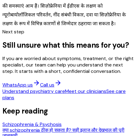
की समस्याएं आम हैं। सिज़ोफ्रेनिया में ईडीएस के लक्षण को
न्यूरोबायोलॉजिकल परिवर्तन, नींद संबंधी विकार, दवा या सिज़ोफ्रेनिया के
लक्षण के रूप में विभिन्न कारणों से जिम्मेदार ठहराया जा सकता है।
Next step
Still unsure what this means for you?
If you are worried about symptoms, treatment, or the right
specialist, our team can help you understand the next
step. It starts with a short, confidential conversation.
WhatsApp us
Call us
Understand psychiatry care
Meet our clinicians
See care
plans
Keep reading
Schizophrenia & Psychosis
क्या schizophrenia ठीक हो सकता है? सही इलाज और देखभाल की पूरी
जानकारी