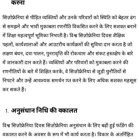
करना
सिज़ोफ्रेनिया से पीड़ित व्यक्तियों और उनके परिवारों को स्थिति को बेहतर ढंग
से समझने और प्रभावी मुकाबला रणनीति विकसित करने के लिए सशक्त बनाने
में शिक्षा महत्वपूर्ण भूमिका निभाती है। विश्व सिज़ोफ्रेनिया दिवस शैक्षिक
पहलों, कार्यशालाओं और आउटरीच कार्यक्रमों की सुविधा प्रदान करता है जो
लक्षण प्रबंधन, दवा पालन, पुनरावृत्ति की रोकथाम और संकट हस्तक्षेप के बारे
में जानकारी प्रदान करते हैं। व्यक्तियों और परिवारों को मुकाबला करने की
रणनीतियों के बारे में शिक्षित करके, वे सिज़ोफ्रेनिया से जुड़ी चुनौतियों से
निपटने और उन्हें आवश्यक समर्थन प्राप्त करने के लिए अधिक सशक्त महसूस
कर सकते हैं।
अनुसंधान निधि की वकालत
विश्व सिज़ोफ्रेनिया दिवस सिज़ोफ्रेनिया अनुसंधान के लिए बढ़ी हुई फंडिंग की
वकालत करने के अवसर के रूप में भी कार्य करता है। विकार के अंतर्निहित