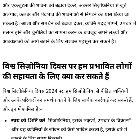
और एकजुटता की भावना को बढ़ावा देकर, अक्सर सिज़ोफ्रेनिया से जुड़े
अलगाव, कलंक और भेदभाव की भावनाओं से निपटने का प्रयास किया जा
सकता है। आशा और समर्थन को बढ़ावा देकर, व्यक्ति मदद मांगने, उपचार में
संलग्न होने और चुनौतियों का सामना करने के बावजूद अपने लक्ष्यों और
आकांक्षाओं को आगे बढ़ाने के लिए सशक्त महसूस कर सकते हैं।
विश्व सिज़ोफ्रेनिया दिवस पर हम प्रभावित लोगों
की सहायता के लिए क्या कर सकते हैं
विश्व सिज़ोफ्रेनिया दिवस 2024 पर, हम सिज़ोफ्रेनिया से पीड़ित व्यक्तियों
और उनके परिवारों का समर्थन करने के लिए सार्थक कार्रवाई कर सकते हैं,
और इन में शामिल हैं:-
स्वयं को शिक्षित करें
: सिज़ोफ्रेनिया, इसके लक्षणों, उपचार के विकल्पों
और यह व्यक्तियों के जीवन को कैसे प्रभावित करता है, इसके बारे में