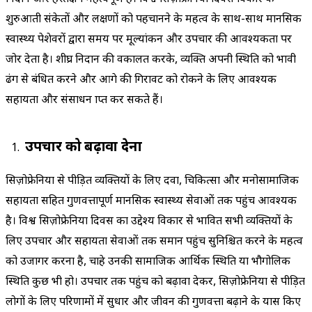
शुरुआती संकेतों और लक्षणों को पहचानने के महत्व के साथ-साथ मानसिक
स्वास्थ्य पेशेवरों द्वारा समय पर मूल्यांकन और उपचार की आवश्यकता पर
जोर देता है। शीघ्र निदान की वकालत करके, व्यक्ति अपनी स्थिति को प्रभावी
ढंग से प्रबंधित करने और आगे की गिरावट को रोकने के लिए आवश्यक
सहायता और संसाधन प्राप्त कर सकते हैं।
उपचार को बढ़ावा देना
सिज़ोफ्रेनिया से पीड़ित व्यक्तियों के लिए दवा, चिकित्सा और मनोसामाजिक
सहायता सहित गुणवत्तापूर्ण मानसिक स्वास्थ्य सेवाओं तक पहुंच आवश्यक
है। विश्व सिज़ोफ्रेनिया दिवस का उद्देश्य विकार से प्रभावित सभी व्यक्तियों के
लिए उपचार और सहायता सेवाओं तक समान पहुंच सुनिश्चित करने के महत्व
को उजागर करना है, चाहे उनकी सामाजिक आर्थिक स्थिति या भौगोलिक
स्थिति कुछ भी हो। उपचार तक पहुंच को बढ़ावा देकर, सिज़ोफ्रेनिया से पीड़ित
लोगों के लिए परिणामों में सुधार और जीवन की गुणवत्ता बढ़ाने के प्रयास किए