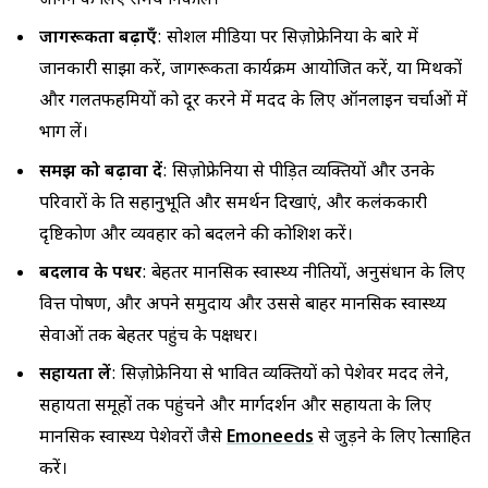
जानने के लिए समय निकालें।
जागरूकता बढ़ाएँ
: सोशल मीडिया पर सिज़ोफ्रेनिया के बारे में
जानकारी साझा करें, जागरूकता कार्यक्रम आयोजित करें, या मिथकों
और गलतफहमियों को दूर करने में मदद के लिए ऑनलाइन चर्चाओं में
भाग लें।
समझ को बढ़ावा दें
: सिज़ोफ्रेनिया से पीड़ित व्यक्तियों और उनके
परिवारों के प्रति सहानुभूति और समर्थन दिखाएं, और कलंककारी
दृष्टिकोण और व्यवहार को बदलने की कोशिश करें।
बदलाव के पक्षधर
: बेहतर मानसिक स्वास्थ्य नीतियों, अनुसंधान के लिए
वित्त पोषण, और अपने समुदाय और उससे बाहर मानसिक स्वास्थ्य
सेवाओं तक बेहतर पहुंच के पक्षधर।
सहायता लें
: सिज़ोफ्रेनिया से प्रभावित व्यक्तियों को पेशेवर मदद लेने,
सहायता समूहों तक पहुंचने और मार्गदर्शन और सहायता के लिए
मानसिक स्वास्थ्य पेशेवरों जैसे
Emoneeds
से जुड़ने के लिए प्रोत्साहित
करें।