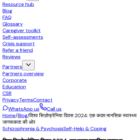
Resource hub
Blog
FAQ
Glossary
Caregiver toolkit
Self-assessments
Crisis support
Refer a friend
Reviews
Partners
Partners overview
Corporate
Education
CSR
Privacy
Terms
Contact
WhatsApp us
Call us
Home
/
Blog
/
विश्व सिज़ोफ्रेनिया दिवस 2024: एक कदम मानसिक स्वास्थ्य
जागरूकता की ओर
Schizophrenia & Psychosis
Self-Help & Coping