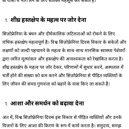
के प्रयासों में भाग लेने के लिए सशक्त महसूस कर सकते हैं।
शीघ्र हस्तक्षेप के महत्व पर जोर देना
सिज़ोफ्रेनिया के प्रबंधन और दीर्घकालिक जटिलताओं को रोकने के लिए
प्रारंभिक हस्तक्षेप महत्वपूर्ण है। विश्व सिज़ोफ्रेनिया दिवस विकार के संकेतों और
लक्षणों को जल्दी पहचानने के महत्व के साथ-साथ मानसिक स्वास्थ्य पेशेवरों
द्वारा त्वरित मूल्यांकन और हस्तक्षेप की आवश्यकता को रेखांकित करता है।
शीघ्र हस्तक्षेप के महत्व पर जोर देकर, परिणामों में सुधार करने, अस्पताल में
भर्ती होने की संख्या को कम करने और सिज़ोफ्रेनिया से पीड़ित व्यक्तियों के
लिए जीवन की समग्र गुणवत्ता को बढ़ाने के प्रयास किए जा सकते हैं।
आशा और समर्थन को बढ़ावा देना
अंत में, विश्व सिज़ोफ्रेनिया दिवस इस विकार से पीड़ित व्यक्तियों और उनके
प्रियजनों के लिए आशा की किरण के रूप में कार्य करता है। समुदाय, समझ