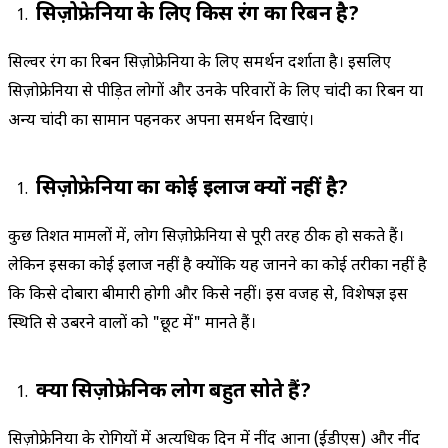
सिज़ोफ्रेनिया के लिए किस रंग का रिबन है?
सिल्वर रंग का रिबन सिज़ोफ्रेनिया के लिए समर्थन दर्शाता है। इसलिए
सिज़ोफ्रेनिया से पीड़ित लोगों और उनके परिवारों के लिए चांदी का रिबन या
अन्य चांदी का सामान पहनकर अपना समर्थन दिखाएं।
सिज़ोफ्रेनिया का कोई इलाज क्यों नहीं है?
कुछ प्रतिशत मामलों में, लोग सिज़ोफ्रेनिया से पूरी तरह ठीक हो सकते हैं।
लेकिन इसका कोई इलाज नहीं है क्योंकि यह जानने का कोई तरीका नहीं है
कि किसे दोबारा बीमारी होगी और किसे नहीं। इस वजह से, विशेषज्ञ इस
स्थिति से उबरने वालों को "छूट में" मानते हैं।
क्या सिज़ोफ्रेनिक लोग बहुत सोते हैं?
सिज़ोफ्रेनिया के रोगियों में अत्यधिक दिन में नींद आना (ईडीएस) और नींद