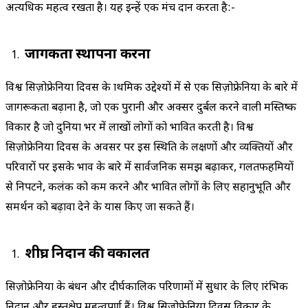
अत्यधिक महत्व रखता है। यह इन्हें एक मंच प्रदान करता है:-
जागरूकता स्थापना करना
विश्व सिज़ोफ्रेनिया दिवस के प्राथमिक उद्देश्यों में से एक सिज़ोफ्रेनिया के बारे में
जागरूकता बढ़ाना है, जो एक पुरानी और अक्सर दुर्बल करने वाली मस्तिष्क
विकार है जो दुनिया भर में लाखों लोगों को प्रभावित करती है। विश्व
सिज़ोफ्रेनिया दिवस के अवसर पर इस स्थिति के लक्षणों और व्यक्तियों और
परिवारों पर इसके प्रभाव के बारे में सार्वजनिक समझ बढ़ाकर, गलतफहमियों
से निपटने, कलंक को कम करने और प्रभावित लोगों के लिए सहानुभूति और
समर्थन को बढ़ावा देने के प्रयास किए जा सकते हैं।
शीघ्र निदान की वकालत
सिज़ोफ्रेनिया के प्रबंधन और दीर्घकालिक परिणामों में सुधार के लिए प्रारंभिक
निदान और हस्तक्षेप महत्वपूर्ण हैं। विश्व सिज़ोफ्रेनिया दिवस विकार के