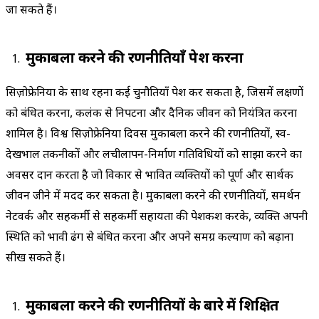
जा सकते हैं।
मुकाबला करने की रणनीतियाँ पेश करना
सिज़ोफ्रेनिया के साथ रहना कई चुनौतियाँ पेश कर सकता है, जिसमें लक्षणों
को प्रबंधित करना, कलंक से निपटना और दैनिक जीवन को नियंत्रित करना
शामिल है। विश्व सिज़ोफ्रेनिया दिवस मुकाबला करने की रणनीतियों, स्व-
देखभाल तकनीकों और लचीलापन-निर्माण गतिविधियों को साझा करने का
अवसर प्रदान करता है जो विकार से प्रभावित व्यक्तियों को पूर्ण और सार्थक
जीवन जीने में मदद कर सकता है। मुकाबला करने की रणनीतियों, समर्थन
नेटवर्क और सहकर्मी से सहकर्मी सहायता की पेशकश करके, व्यक्ति अपनी
स्थिति को प्रभावी ढंग से प्रबंधित करना और अपने समग्र कल्याण को बढ़ाना
सीख सकते हैं।
मुकाबला करने की रणनीतियों के बारे में शिक्षित