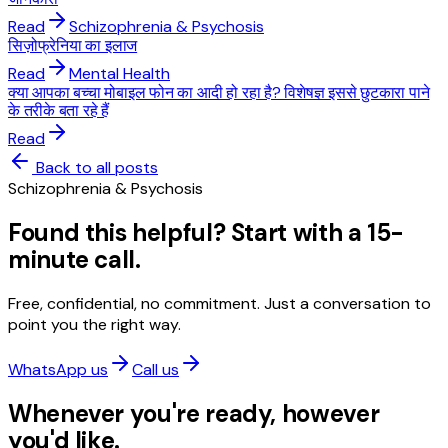
Read
Schizophrenia & Psychosis
सिज़ोफ्रेनिया का इलाज
Read
Mental Health
क्या आपका बच्चा मोबाइल फोन का आदी हो रहा है? विशेषज्ञ इससे छुटकारा पाने
के तरीके बता रहे हैं
Read
Back to all posts
Schizophrenia & Psychosis
Found this helpful? Start with a 15-
minute call.
Free, confidential, no commitment. Just a conversation to
point you the right way.
WhatsApp us
Call us
Whenever you're ready, however
you'd like.