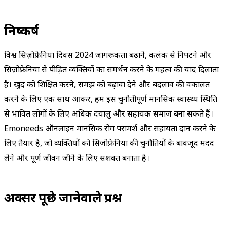
निष्कर्ष
विश्व सिज़ोफ्रेनिया दिवस 2024 जागरूकता बढ़ाने, कलंक से निपटने और
सिज़ोफ्रेनिया से पीड़ित व्यक्तियों का समर्थन करने के महत्व की याद दिलाता
है। खुद को शिक्षित करने, समझ को बढ़ावा देने और बदलाव की वकालत
करने के लिए एक साथ आकर, हम इस चुनौतीपूर्ण मानसिक स्वास्थ्य स्थिति
से प्रभावित लोगों के लिए अधिक दयालु और सहायक समाज बना सकते हैं।
Emoneeds ऑनलाइन मानसिक रोग परामर्श और सहायता प्रदान करने के
लिए तैयार है, जो व्यक्तियों को सिज़ोफ्रेनिया की चुनौतियों के बावजूद मदद
लेने और पूर्ण जीवन जीने के लिए सशक्त बनाता है।
अक्सर पूछे जानेवाले प्रश्न