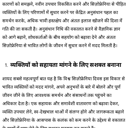
कारणों को समझने, नवीन उपचार विकसित करने और सिज़ोफ्रेनिया से पीड़ित
व्यक्तियों के लिए परिणामों में सुधार करने पर केंद्रित अनुसंधान पहल का
समर्थन करके, अधिक प्रभावी हस्तक्षेप और अंततः इलाज खोजने की दिशा में
प्रगति की जा सकती है। अनुसंधान निधि की वकालत करने से वैज्ञानिक ज्ञान
को आगे बढ़ाने, शोधकर्ताओं के बीच सहयोग को बढ़ावा देने और अंततः
सिज़ोफ्रेनिया से प्रभावित लोगों के जीवन में सुधार करने में मदद मिलती है।
व्यक्तियों को सहायता मांगने के लिए सशक्त बनाना
शायद सबसे महत्वपूर्ण बात यह है कि विश्व सिज़ोफ्रेनिया दिवस इस विकार से
प्रभावित व्यक्तियों को मदद मांगने, अपने अनुभवों के बारे में बोलने और पूर्ण
जीवन जीने के लिए आवश्यक समर्थन और संसाधनों तक पहुंचने का
अधिकार देता है। एक सहायक और समावेशी वातावरण को बढ़ावा देकर,
व्यक्ति उपचार लेने, स्व-देखभाल प्रथाओं में संलग्न होने और जागरूकता बढ़ाने
और सिज़ोफ्रेनिया के आसपास के कलंक को कम करने के उद्देश्य से वकालत